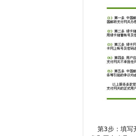
第3步：填写