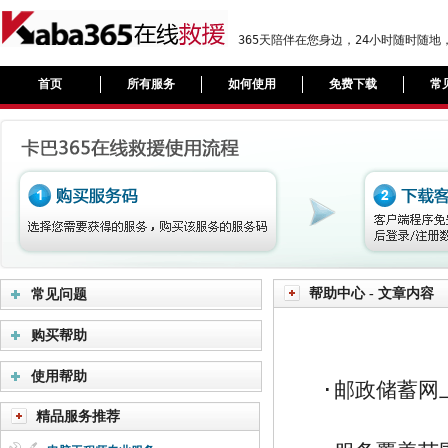
365天陪伴在您身边，24小时随时随
首页
所有服务
如何使用
免费下载
常
帮助中心 - 文章内容
常见问题
购买帮助
使用帮助
·邮政储蓄网
精品服务推荐