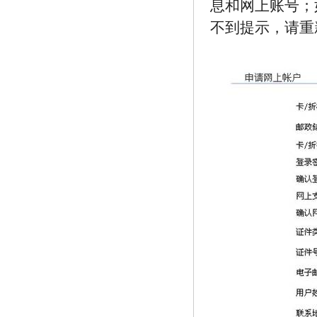
息和网上账号；
不到提示，请重