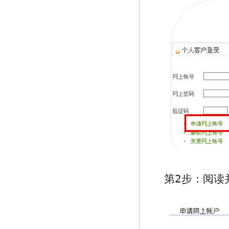
第2步：阅读