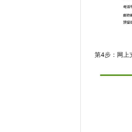
第4步：网上