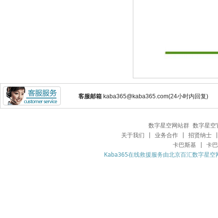
客服邮箱
kaba365@kaba365.com(24小时内回复)
数字星空网站群
数字星空
关于我们
|
业务合作
|
招贤纳士
卡巴斯基
|
卡巴
Kaba365在线救援服务由北京百汇数字