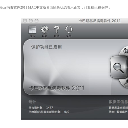
基反病毒软件2011 MAC中文版界面绿色状态表示正常，计算机已被保护：