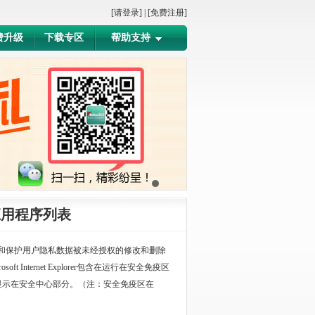
[请登录]
|
[免费注册]
费升级
下载专区
帮助支持
应用程序列表
和保护用户隐私数据被未经授权的修改和删除
 Internet Explorer包含在运行在安全免疫区
显示在安全中心部分。（注：安全免疫区在