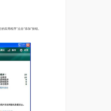
行的应用程序”点击“添加”按钮。