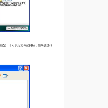
窗口中指定一个可执行文件的路径；如果您选择