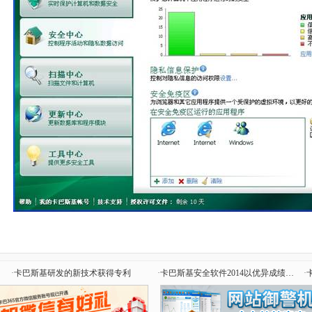
·
卡巴斯基研发的新技术获得专利
·
卡巴斯基安全软件2014以优异成绩通过权威测试
·