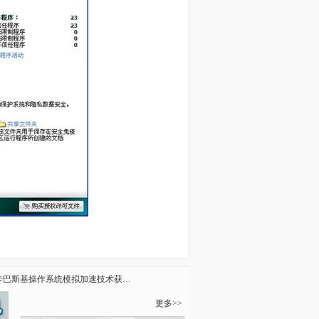
卡巴斯基操作系统模拟加速技术获专利
更多>>