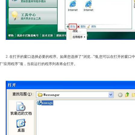
2. 在打开的窗口选择必要的程序。如果您选择了“浏览...”项,您可以在打开的
了“应用程序”项，当前运行的程序列表将会打开。