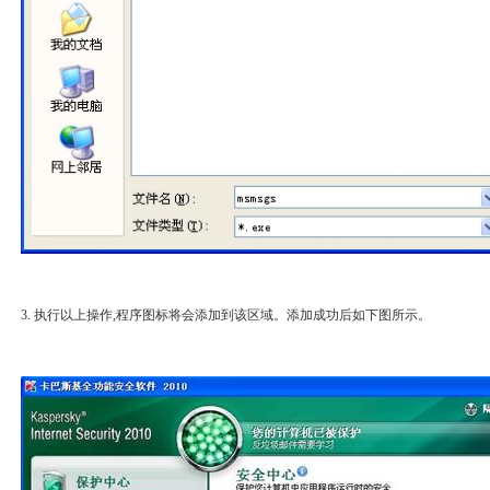
3. 执行以上操作,程序图标将会添加到该区域。添加成功后如下图所示。