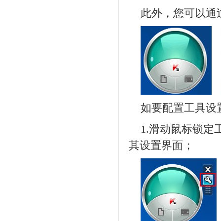
此外，您可以通
如要配置工具设
1.滑动鼠标锁
其设置界面；