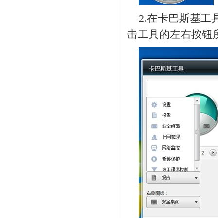
2.在卡巴斯基
击工具的左右按钮