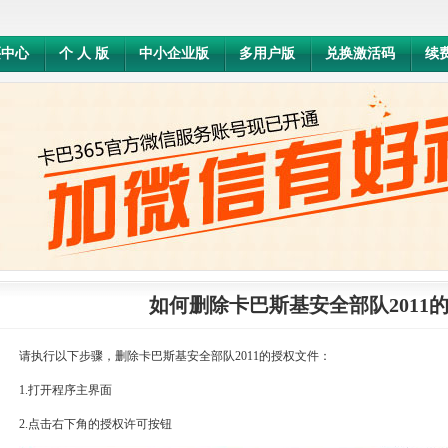
买中心
个 人 版
中小企业版
多用户版
兑换激活码
续
如何删除卡巴斯基安全部队2011
请执行以下步骤，删除卡巴斯基安全部队2011的授权文件：
1.打开程序主界面
2.点击右下角的授权许可按钮