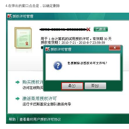
4.在弹出的窗口点击是，以确定删除