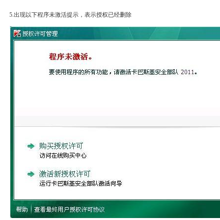
5.出现以下程序未激活提示，表示授权已经删除